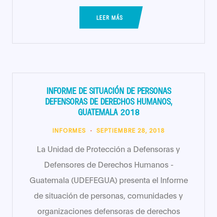
LEER MÁS
INFORME DE SITUACIÓN DE PERSONAS
DEFENSORAS DE DERECHOS HUMANOS,
GUATEMALA 2018
INFORMES
SEPTIEMBRE 28, 2018
La Unidad de Protección a Defensoras y
Defensores de Derechos Humanos -
Guatemala (UDEFEGUA) presenta el Informe
de situación de personas, comunidades y
organizaciones defensoras de derechos