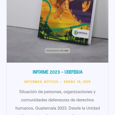
INFORME 2023 – UDEFEGUA
INFORMES
,
NOTICIA
ENERO 16, 2025
Situación de personas, organizaciones y
comunidades defensoras de derechos
humanos, Guatemala 2023. Desde la Unidad