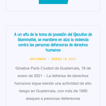
A un año de la toma de posesión del Ejecutivo de
Giammattei, se mantiene en alza la violencia
contra las personas defensoras de derechos
humanos
INFORMES
ENERO 18, 2021
Ginebra-París-Ciudad de Guatemala, 18 de
enero de 2021 – La defensa de derechos
humanos sigue siendo una actividad de alto
riesgo en Guatemala, con más de 1000
ataques a personas defensoras