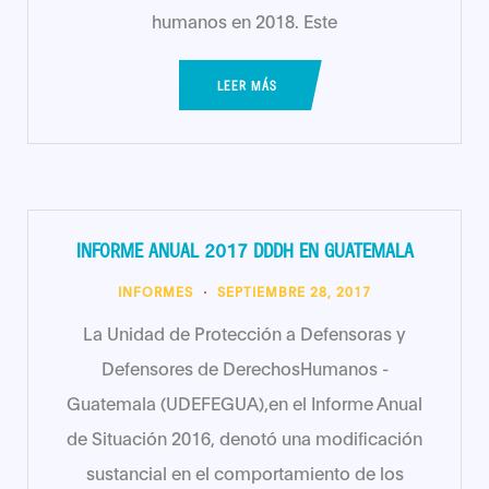
humanos en 2018. Este
LEER MÁS
INFORME ANUAL 2017 DDDH EN GUATEMALA
INFORMES
SEPTIEMBRE 28, 2017
La Unidad de Protección a Defensoras y
Defensores de DerechosHumanos -
Guatemala (UDEFEGUA),en el Informe Anual
de Situación 2016, denotó una modificación
sustancial en el comportamiento de los