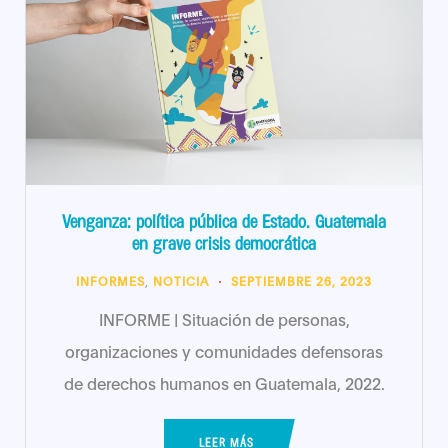
Venganza: política pública de Estado. Guatemala
en grave crisis democrática
INFORMES
,
NOTICIA
SEPTIEMBRE 26, 2023
INFORME | Situación de personas,
organizaciones y comunidades defensoras
de derechos humanos en Guatemala, 2022.
LEER MÁS