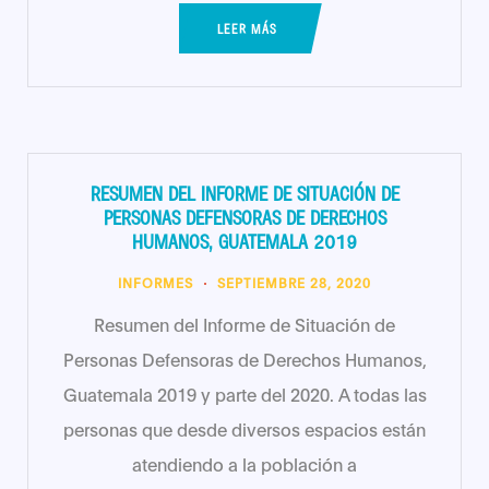
LEER MÁS
RESUMEN DEL INFORME DE SITUACIÓN DE
PERSONAS DEFENSORAS DE DERECHOS
HUMANOS, GUATEMALA 2019
INFORMES
SEPTIEMBRE 28, 2020
Resumen del Informe de Situación de
Personas Defensoras de Derechos Humanos,
Guatemala 2019 y parte del 2020. A todas las
personas que desde diversos espacios están
atendiendo a la población a