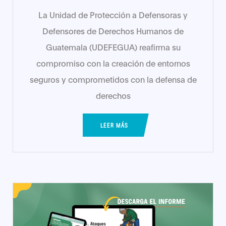
La Unidad de Protección a Defensoras y
Defensores de Derechos Humanos de
Guatemala (UDEFEGUA) reafirma su
compromiso con la creación de entornos
seguros y comprometidos con la defensa de
derechos
LEER MÁS