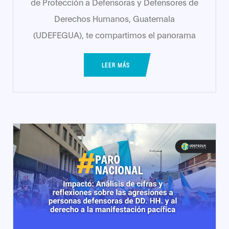
de Protección a Defensoras y Defensores de
Derechos Humanos, Guatemala
(UDEFEGUA), te compartimos el panorama
LEER MÁS