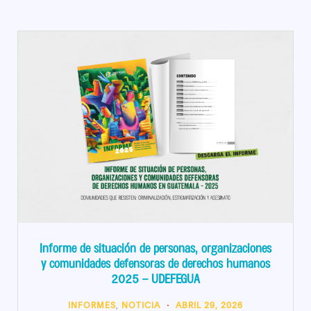
Informe de situación de personas, organizaciones
y comunidades defensoras de derechos humanos
2025 – UDEFEGUA
INFORMES
,
NOTICIA
ABRIL 29, 2026