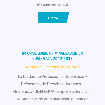
ataques en contra
LEER MÁS
INFORME SOBRE CRIMINALIZACIÓN EN
GUATEMALA 2012-2017
INFORMES
SEPTIEMBRE 28, 2016
La Unidad de Protección a Defensoras y
Defensores de Derechos Humanos –
Guatemala (UDEFEGUA) empezó a denunciar
los procesos de criminalización a partir del