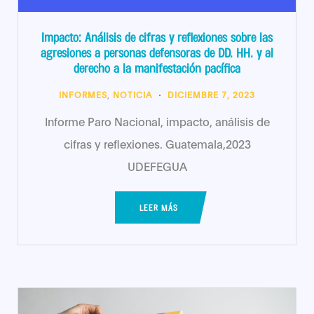
Impacto: Análisis de cifras y reflexiones sobre las
agresiones a personas defensoras de DD. HH. y al
derecho a la manifestación pacífica
INFORMES
,
NOTICIA
DICIEMBRE 7, 2023
Informe Paro Nacional, impacto, análisis de
cifras y reflexiones. Guatemala,2023
UDEFEGUA
LEER MÁS