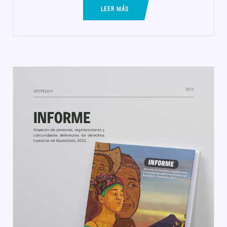
LEER MÁS