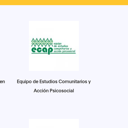
 en
Equipo de Estudios Comunitarios y
Acción Psicosocial