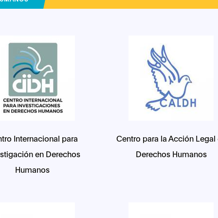
tro Internacional para
Centro para la Acción Legal
stigación en Derechos
Derechos Humanos
Humanos