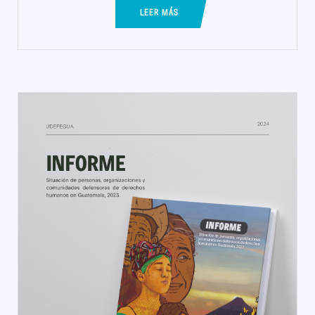
LEER MÁS