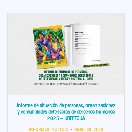
Informe de situación de personas, organizaciones
y comunidades defensoras de derechos humanos
2025 – UDEFEGUA
INFORMES
,
NOTICIA
ABRIL 29, 2026