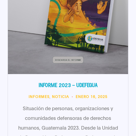
INFORME 2023 – UDEFEGUA
INFORMES
,
NOTICIA
ENERO 16, 2025
Situación de personas, organizaciones y
comunidades defensoras de derechos
humanos, Guatemala 2023. Desde la Unidad