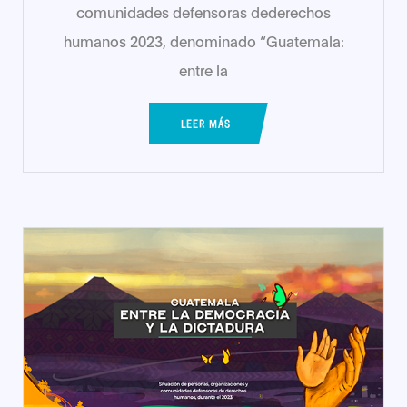
comunidades defensoras dederechos
humanos 2023, denominado “Guatemala:
entre la
LEER MÁS