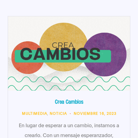
Crea Cambios
MULTIMEDIA
,
NOTICIA
NOVIEMBRE 16, 2023
En lugar de esperar a un cambio, instamos a
crearlo. Con un mensaje esperanzador,