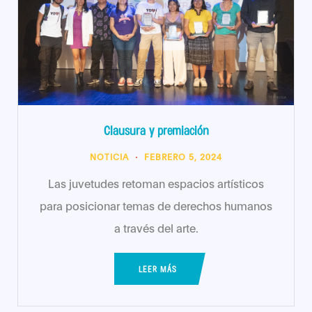
Clausura y premiación
NOTICIA
FEBRERO 5, 2024
Las juvetudes retoman espacios artísticos
para posicionar temas de derechos humanos
a través del arte.
LEER MÁS