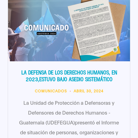
LA DEFENSA DE LOS DERECHOS HUMANOS, EN
2023,ESTUVO BAJO ASEDIO SISTEMÁTICO
COMUNICADOS
ABRIL 30, 2024
La Unidad de Protección a Defensoras y
Defensores de Derechos Humanos -
Guatemala (UDEFEGUA)presentó el Informe
de situación de personas, organizaciones y