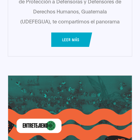
de Protección a Defensoras y Defensores de
Derechos Humanos, Guatemala
(UDEFEGUA), te compartimos el panorama
LEER MÁS