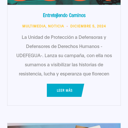
Entretejiendo Caminos
MULTIMEDIA
,
NOTICIA
DICIEMBRE 5, 2024
La Unidad de Protección a Defensoras y
Defensores de Derechos Humanos -
UDEFEGUA-. Lanza su campaña, con ella nos
sumamos a visibilizar las historias de
resistencia, lucha y esperanza que florecen
LEER MÁS