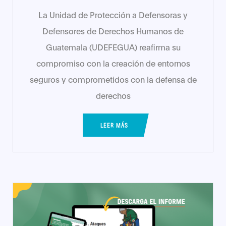
La Unidad de Protección a Defensoras y
Defensores de Derechos Humanos de
Guatemala (UDEFEGUA) reafirma su
compromiso con la creación de entornos
seguros y comprometidos con la defensa de
derechos
LEER MÁS