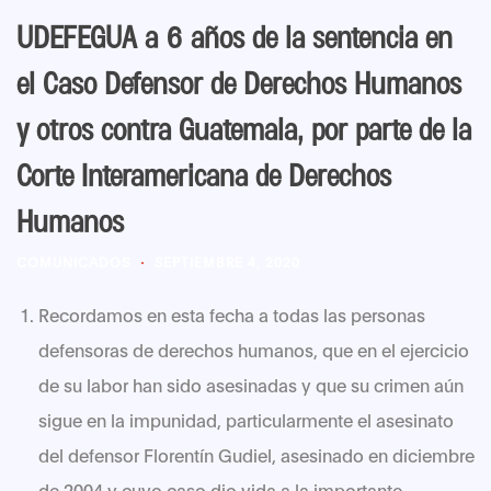
UDEFEGUA a 6 años de la sentencia en
el Caso Defensor de Derechos Humanos
y otros contra Guatemala, por parte de la
Corte Interamericana de Derechos
Humanos
COMUNICADOS
SEPTIEMBRE 4, 2020
Recordamos en esta fecha a todas las personas
defensoras de derechos humanos, que en el ejercicio
de su labor han sido asesinadas y que su crimen aún
sigue en la impunidad, particularmente el asesinato
del defensor Florentín Gudiel, asesinado en diciembre
de 2004 y cuyo caso dio vida a la importante