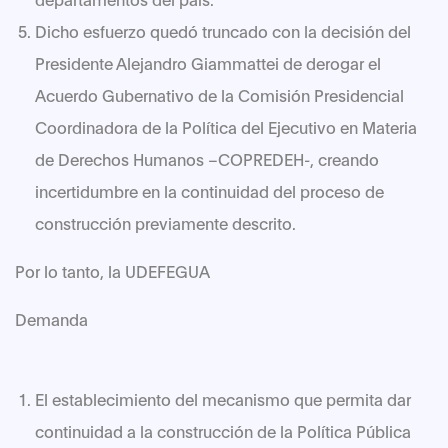
Dicho esfuerzo quedó truncado con la decisión del
Presidente Alejandro Giammattei de derogar el
Acuerdo Gubernativo de la Comisión Presidencial
Coordinadora de la Política del Ejecutivo en Materia
de Derechos Humanos –COPREDEH-, creando
incertidumbre en la continuidad del proceso de
construcción previamente descrito.
Por lo tanto, la UDEFEGUA
Demanda
El establecimiento del mecanismo que permita dar
continuidad a la construcción de la Política Pública