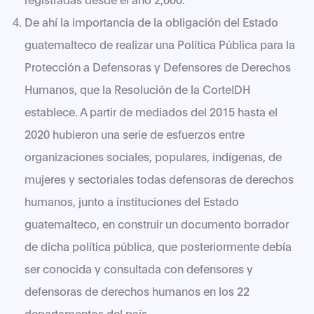
De ahí la importancia de la obligación del Estado
guatemalteco de realizar una Política Pública para la
Protección a Defensoras y Defensores de Derechos
Humanos, que la Resolución de la CorteIDH
establece. A partir de mediados del 2015 hasta el
2020 hubieron una serie de esfuerzos entre
organizaciones sociales, populares, indígenas, de
mujeres y sectoriales todas defensoras de derechos
humanos, junto a instituciones del Estado
guatemalteco, en construir un documento borrador
de dicha política pública, que posteriormente debía
ser conocida y consultada con defensores y
defensoras de derechos humanos en los 22
departamentos del país.