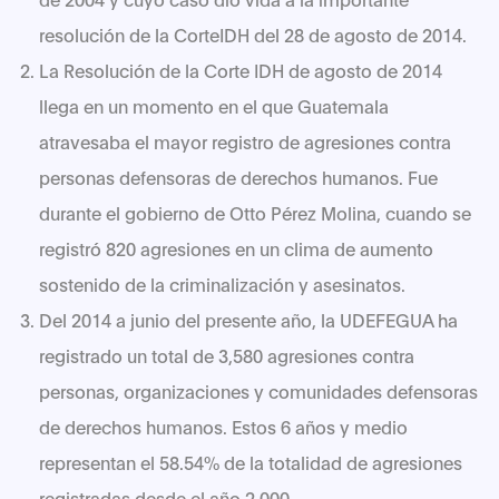
resolución de la CorteIDH del 28 de agosto de 2014.
La Resolución de la Corte IDH de agosto de 2014
llega en un momento en el que Guatemala
atravesaba el mayor registro de agresiones contra
personas defensoras de derechos humanos. Fue
durante el gobierno de Otto Pérez Molina, cuando se
registró 820 agresiones en un clima de aumento
sostenido de la criminalización y asesinatos.
Del 2014 a junio del presente año, la UDEFEGUA ha
registrado un total de 3,580 agresiones contra
personas, organizaciones y comunidades defensoras
de derechos humanos. Estos 6 años y medio
representan el 58.54% de la totalidad de agresiones
registradas desde el año 2,000.