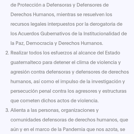
de Protección a Defensoras y Defensores de
Derechos Humanos, mientras se resuelven los
recursos legales interpuestos por la derogatoria de
los Acuerdos Gubernativos de la Institucionalidad de
la Paz, Democracia y Derechos Humanos.
Realizar todos los esfuerzos al alcance del Estado
guatemalteco para detener el clima de violencia y
agresión contra defensoras y defensores de derechos
humanos, así como el impulso de la investigación y
persecución penal contra los agresores y estructuras
que cometen dichos actos de violencia.
Alienta a las personas, organizaciones y
comunidades defensoras de derechos humanos, que
aún y en el marco de la Pandemia que nos azota, se