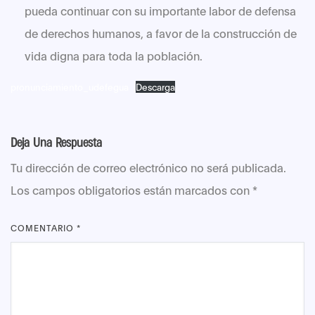
pueda continuar con su importante labor de defensa
de derechos humanos, a favor de la construcción de
vida digna para toda la población.
pronunciamiento_udefegua
Descarga
Deja Una Respuesta
Tu dirección de correo electrónico no será publicada.
Los campos obligatorios están marcados con
*
COMENTARIO
*