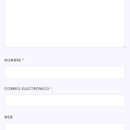
NOMBRE
*
CORREO ELECTRÓNICO
*
WEB